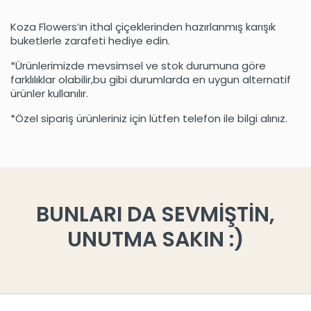
Koza Flowers’ın ithal çiçeklerinden hazırlanmış karışık
buketlerle zarafeti hediye edin.
*Ürünlerimizde mevsimsel ve stok durumuna göre
farklılıklar olabilir,bu gibi durumlarda en uygun alternatif
ürünler kullanılır.
*Özel sipariş ürünleriniz için lütfen telefon ile bilgi alınız.
BUNLARI DA SEVMİŞTİN,
UNUTMA SAKIN :)