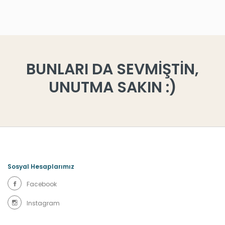
BUNLARI DA SEVMİŞTİN,
UNUTMA SAKIN :)
Sosyal Hesaplarımız
Facebook
Instagram