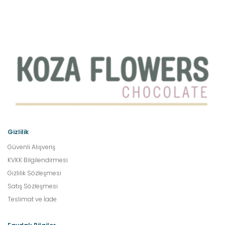
Gizlilik
Güvenli Alışveriş
KVKK Bilgilendirmesi
Gizlilik Sözleşmesi
Satış Sözleşmesi
Teslimat ve İade